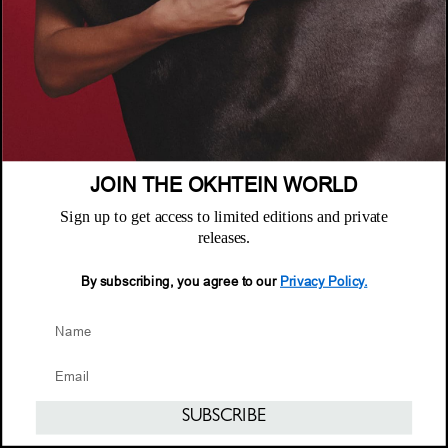
© 2026 Okhtein International FZE
JOIN THE OKHTEIN WORLD
Sign up to get access to limited editions and private
releases.
By subscribing, you agree to our
Privacy Policy.
SUBSCRIBE