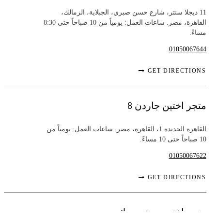
11 ديجلا سنتر، شارع حسن صبري، الجبلاية، الزمالك،
القاهرة، مصر. ساعات العمل: يومياً من 10 صباحاً حتى 8:30
مساءً.
01050067644
GET DIRECTIONS
متجر اختين جاردن 8
القاهرة الجديدة 1، القاهرة، مصر. ساعات العمل: يومياً من
10 صباحاً حتى 10 مساءً.
01050067622
GET DIRECTIONS
متجر اختين سيتي ووك دبي