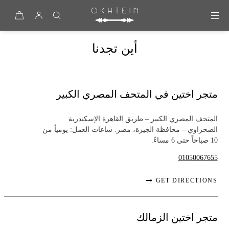
Skip to content
أين تجدنا
متجر اختين في المتحف المصري الكبير
المتحف المصري الكبير – طريق القاهرة الإسكندرية
الصحراوي – محافظة الجيزة، مصر. ساعات العمل: يومياً من
10 صباحاً حتى 6 مساءً.
01050067655
GET DIRECTIONS
متجر اختين الزمالك