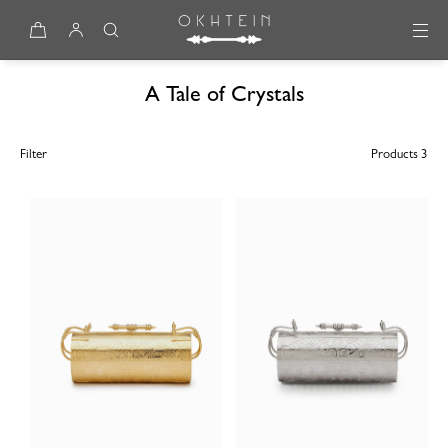
Skip to content
A Tale of Crystals
Filter
3 Products