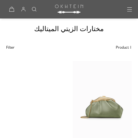
Skip to content
مختارات الزيتي الميتاليك
Filter
1 Product