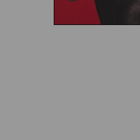
price