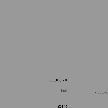
النشرة البريدية
Email
والاسترجاع