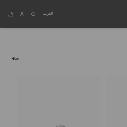
العربية
Filter