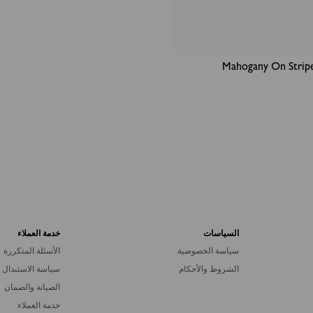
السياسات
خدمة العملاء
سياسة الخصوصية
الأسئلة المتكررة
الشروط والأحكام
سياسة الاستبدال 
الصيانة والضمان
خدمة العملاء