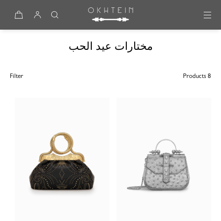
Skip to content
مختارات عيد الحب
Filter
8 Products