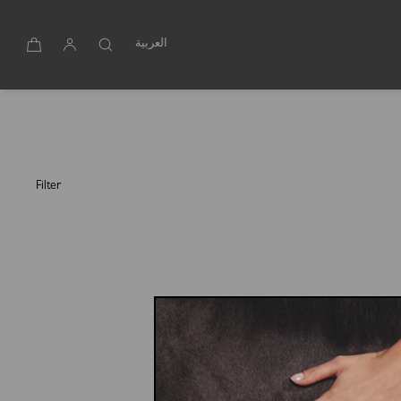
العربية
Filter